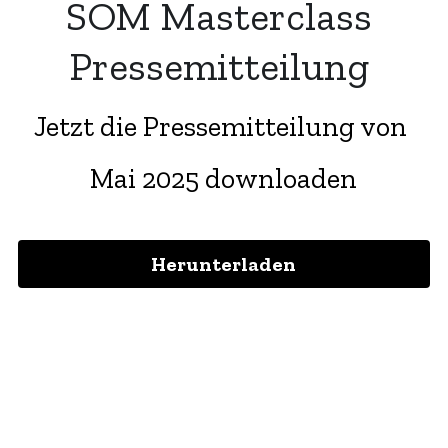
SOM Masterclass 
Pressemitteilung 
Jetzt die Pressemitteilung von 
Mai 2025 downloaden
Herunterladen