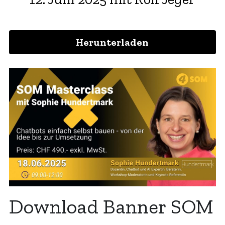
Herunterladen
Download Banner SOM 