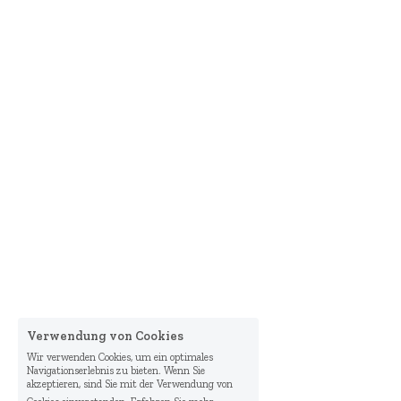
Verwendung von Cookies
Wir verwenden Cookies, um ein optimales
Navigationserlebnis zu bieten. Wenn Sie
akzeptieren, sind Sie mit der Verwendung von