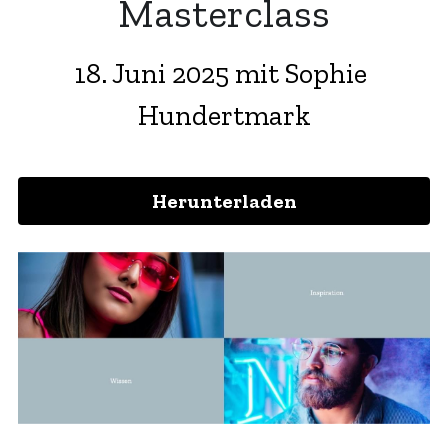
Masterclass
18. Juni 2025 mit Sophie 
Hundertmark
Herunterladen